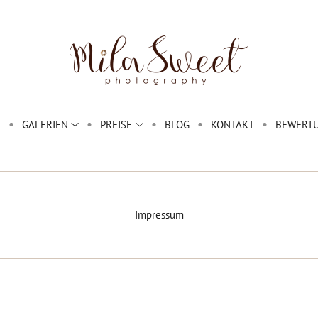
E
GALERIEN
PREISE
BLOG
KONTAKT
BEWERT
Impressum