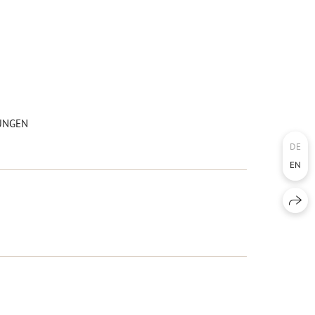
UNGEN
DE
EN