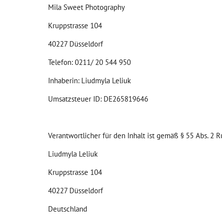
Mila Sweet Photography
Kruppstrasse 104
40227 Düsseldorf
Telefon: 0211/ 20 544 950
Inhaberin: Liudmyla Leliuk
Umsatzsteuer ID: DE265819646
Verantwortlicher für den Inhalt ist gemäß § 55 Abs. 2 R
Liudmyla Leliuk
Kruppstrasse 104
40227 Düsseldorf
Deutschland