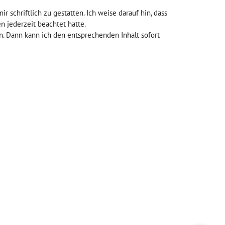
schriftlich zu gestatten. Ich weise darauf hin, dass
en jederzeit beachtet hatte.
n. Dann kann ich den entsprechenden Inhalt sofort