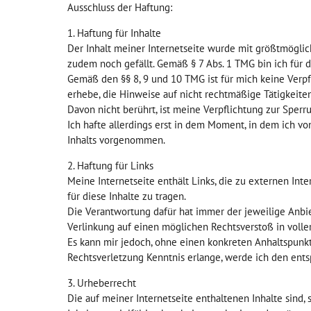
Ausschluss der Haftung:
1. Haftung für Inhalte
Der Inhalt meiner Internetseite wurde mit größtmöglicher
zudem noch gefällt. Gemäß § 7 Abs. 1 TMG bin ich für de
Gemäß den §§ 8, 9 und 10 TMG ist für mich keine Verpf
erhebe, die Hinweise auf nicht rechtmäßige Tätigkeite
Davon nicht berührt, ist meine Verpflichtung zur Spe
Ich hafte allerdings erst in dem Moment, in dem ich 
Inhalts vorgenommen.
2. Haftung für Links
Meine Internetseite enthält Links, die zu externen Inte
für diese Inhalte zu tragen.
Die Verantwortung dafür hat immer der jeweilige Anbie
Verlinkung auf einen möglichen Rechtsverstoß in voller
Es kann mir jedoch, ohne einen konkreten Anhaltspunkt
Rechtsverletzung Kenntnis erlange, werde ich den ent
3. Urheberrecht
Die auf meiner Internetseite enthaltenen Inhalte sind, 