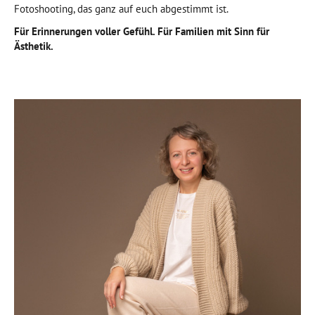
Fotoshooting, das ganz auf euch abgestimmt ist.
Für Erinnerungen voller Gefühl. Für Familien mit Sinn für
Ästhetik.