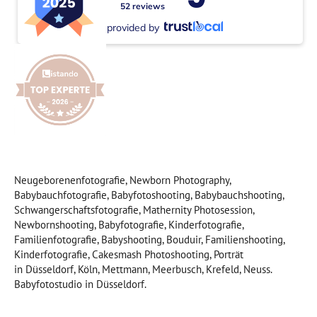
52 reviews
provided by
Neugeborenenfotografie, Newborn Photography,
Babybauchfotografie, Babyfotoshooting, Babybauchshooting,
Schwangerschaftsfotografie, Mathernity Photosession,
Newbornshooting, Babyfotografie, Kinderfotografie,
Familienfotografie, Babyshooting, Bouduir, Familienshooting,
Kinderfotografie, Cakesmash Photoshooting, Porträt
in Düsseldorf, Köln, Mettmann, Meerbusch, Krefeld, Neuss.
Babyfotostudio in Düsseldorf.