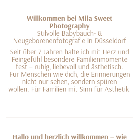
Willkommen bei Mila Sweet
Photography
Stilvolle Babybauch- &
Neugeborenenfotografie in Düsseldorf
Seit über 7 Jahren halte ich mit Herz und
Feingefühl besondere Familienmomente
fest – ruhig, liebevoll und ästhetisch.
Für Menschen wie dich, die Erinnerungen
nicht nur sehen, sondern spüren
wollen. Für Familien mit Sinn für Ästhetik.
Hallo und herzlich willkommen – wie