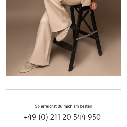
So erreichst du mich am besten
+49 (0) 211 20 544 950