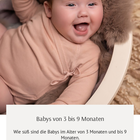
Babys von 3 bis 9 Monaten
Wie süß sind die Babys im Alter von 3 Monaten und bis 9
Monaten.