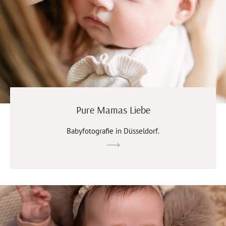
Pure Mamas Liebe
Babyfotografie in Düsseldorf.