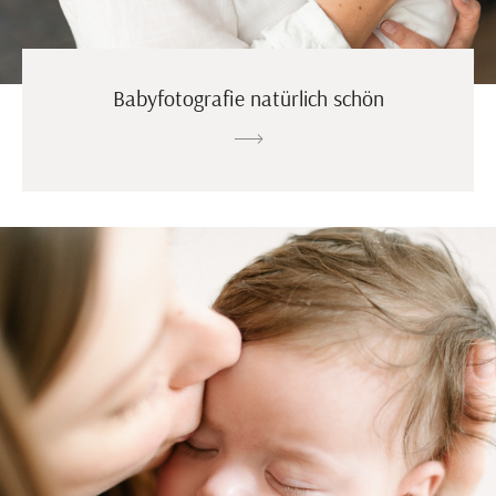
Babyfotografie natürlich schön