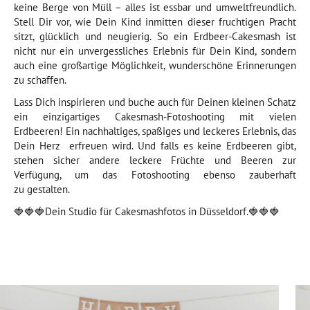
keine Berge von Müll – alles ist essbar und umweltfreundlich.
Stell Dir vor, wie Dein Kind inmitten dieser fruchtigen Pracht
sitzt, glücklich und neugierig. So ein Erdbeer-Cakesmash ist
nicht nur ein unvergessliches Erlebnis für Dein Kind, sondern
auch eine großartige Möglichkeit, wunderschöne Erinnerungen
zu schaffen.
Lass Dich inspirieren und buche auch für Deinen kleinen Schatz
ein einzigartiges Cakesmash-Fotoshooting mit vielen
Erdbeeren! Ein nachhaltiges, spaßiges und leckeres Erlebnis, das
Dein Herz erfreuen wird. Und falls es keine Erdbeeren gibt,
stehen sicher andere leckere Früchte und Beeren zur
Verfügung, um das Fotoshooting ebenso zauberhaft
zu gestalten.
🍓🍓🍓Dein Studio für Cakesmashfotos in Düsseldorf.🍓🍓🍓