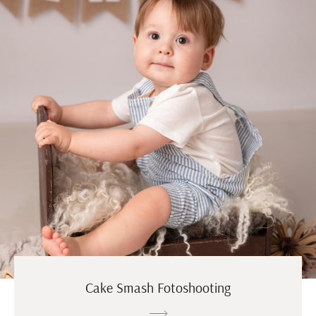
Cake Smash Fotoshooting