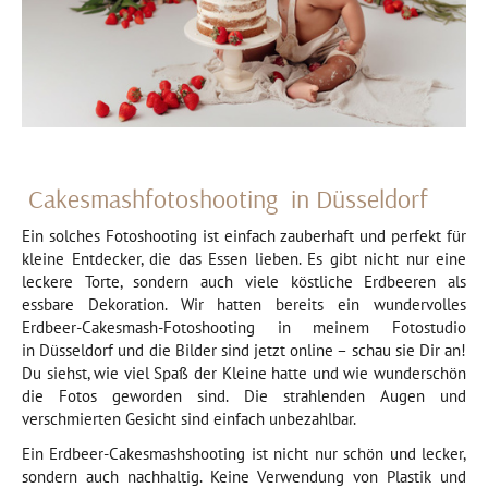
Cakesmashfotoshooting in Düsseldorf
Ein solches Fotoshooting ist einfach zauberhaft und perfekt für
kleine Entdecker, die das Essen lieben. Es gibt nicht nur eine
leckere Torte, sondern auch viele köstliche Erdbeeren als
essbare Dekoration. Wir hatten bereits ein wundervolles
Erdbeer-Cakesmash-Fotoshooting in meinem Fotostudio
in Düsseldorf und die Bilder sind jetzt online – schau sie Dir an!
Du siehst, wie viel Spaß der Kleine hatte und wie wunderschön
die Fotos geworden sind. Die strahlenden Augen und
verschmierten Gesicht sind einfach unbezahlbar.
Ein Erdbeer-Cakesmashshooting ist nicht nur schön und lecker,
sondern auch nachhaltig. Keine Verwendung von Plastik und