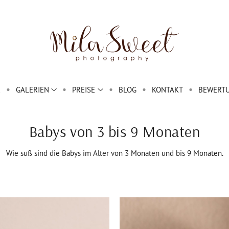
E
GALERIEN
PREISE
BLOG
KONTAKT
BEWERT
Babys von 3 bis 9 Monaten
Wie süß sind die Babys im Alter von 3 Monaten und bis 9 Monaten.