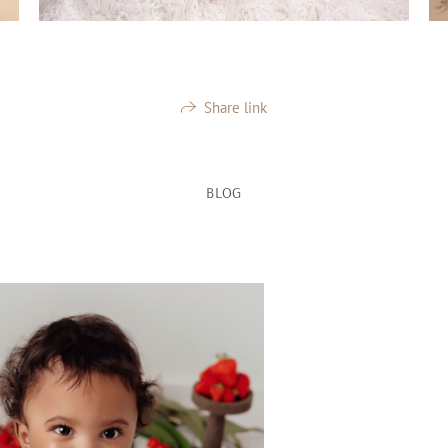
Share link
BLOG