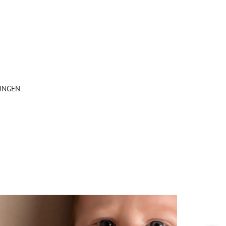
UNGEN