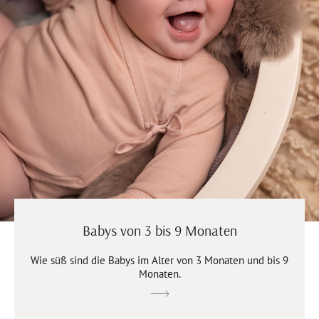
Babys von 3 bis 9 Monaten
Wie süß sind die Babys im Alter von 3 Monaten und bis 9
Monaten.