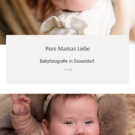
Pure Mamas Liebe
Babyfotografie in Düsseldorf.