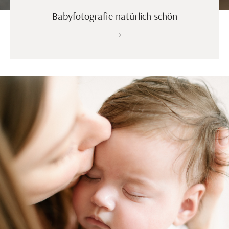
Babyfotografie natürlich schön